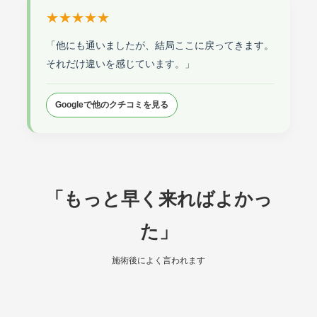
★★★★★
「他にも通いましたが、結局ここに戻ってきます。
それだけ違いを感じています。」
Googleで他のクチコミを見る
「もっと早く来ればよかっ
た」
施術後によく言われます