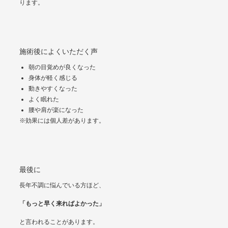
ります。
施術後によくいただく声
朝の目覚めが良くなった
身体が軽く感じる
動きやすくなった
よく眠れた
腰や肩が楽になった
※効果には個人差があります。
最後に
長年不調に悩んでいる方ほど、
「もっと早く来ればよかった」
と言われることがあります。