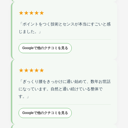
★★★★★
「ポイントをつく技術とセンスが本当にすごいと感
じました。」
Googleで他のクチコミを見る
★★★★★
「ぎっくり腰をきっかけに通い始めて、数年お世話
になっています。自然と通い続けている整体で
す。」
Googleで他のクチコミを見る