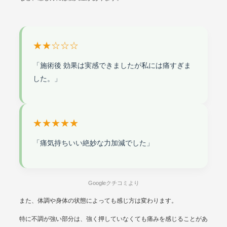
★★☆☆☆
「施術後 効果は実感できましたが私には痛すぎま
した。」
★★★★★
「痛気持ちいい絶妙な力加減でした」
Googleクチコミより
また、体調や身体の状態によっても感じ方は変わります。
特に不調が強い部分は、強く押していなくても痛みを感じることがあ