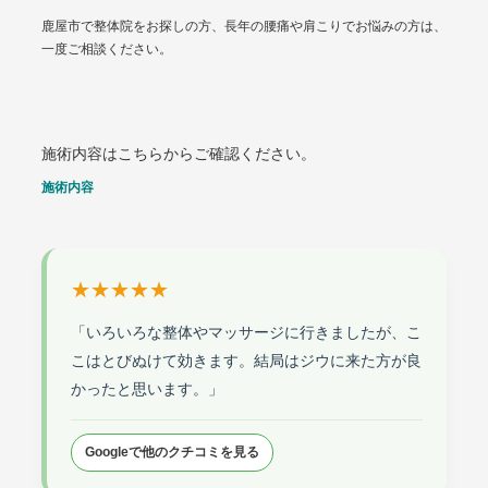
鹿屋市で整体院をお探しの方、長年の腰痛や肩こりでお悩みの方は、
一度ご相談ください。
施術内容はこちらからご確認ください。
施術内容
★★★★★
「いろいろな整体やマッサージに行きましたが、こ
こはとびぬけて効きます。結局はジウに来た方が良
かったと思います。」
Googleで他のクチコミを見る